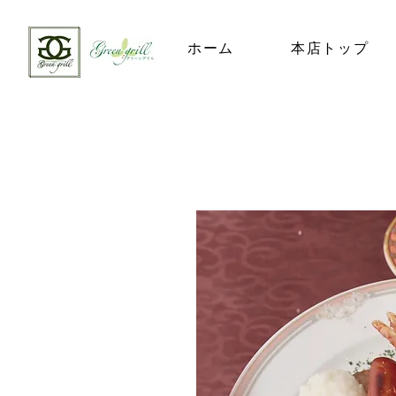
ホーム
本店トップ