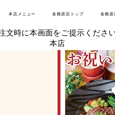
本店メニュー
各務原店トップ
各務原
ご注文時に本画面をご提示くださ
本店