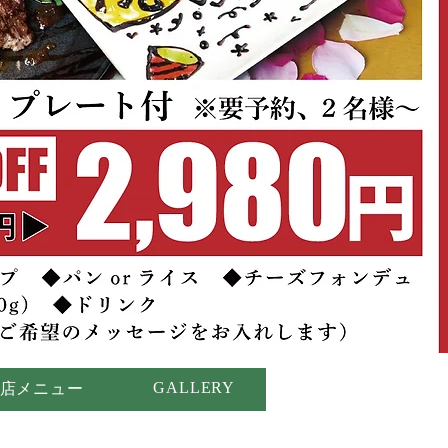
GALLERY
店メニュー